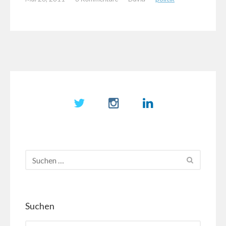
Suchen