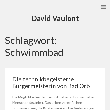
David Vaulont
Schlagwort:
Schwimmbad
Die technikbegeisterte
Bürgermeisterin von Bad Orb
Die Möglichkeiten der Technik haben schon seit jeher
Menschen fasziniert. Das Leben vereinfachen,
Probleme lösen, die Kosten senken. Die Verlockungen