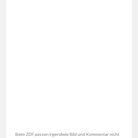
Beim ZDF passen irgendwie Bild und Kommentar nicht