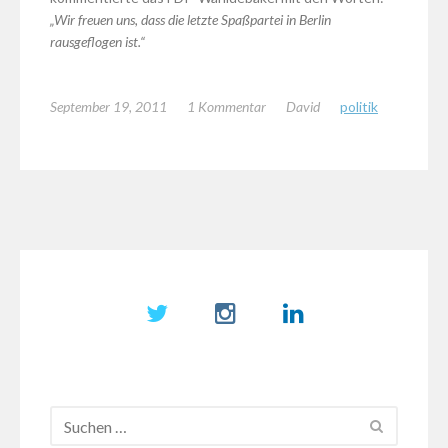
„Wir freuen uns, dass die letzte Spaßpartei in Berlin
rausgeflogen ist.“
September 19, 2011
1 Kommentar
David
politik