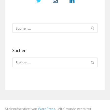
Suchen
Stolz präsentiert von
WordPress
. „Vito“ wurde gestaltet