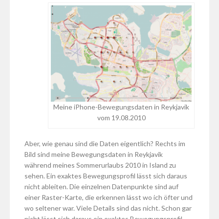
Meine iPhone-Bewegungsdaten in Reykjavik
vom 19.08.2010
Aber, wie genau sind die Daten eigentlich? Rechts im
Bild sind meine Bewegungsdaten in Reykjavik
während meines Sommerurlaubs 2010 in Island zu
sehen. Ein exaktes Bewegungsprofil lässt sich daraus
nicht ableiten. Die einzelnen Datenpunkte sind auf
einer Raster-Karte, die erkennen lässt wo ich öfter und
wo seltener war. Viele Details sind das nicht. Schon gar
nicht lässt sich daraus ein exaktes Bewegungsprofil