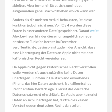
ableiten. Aber immerhin lässt sich zumindest
einigermaßen genau nachvollziehen wo ich wann war.
Anders als die meisten Artikel behaupten, ist diese
Funktion jedoch nicht neu. Vor iOS 4 wurden diese
Daten in einer anderen Datei gespeichert. Darauf
weist
Alex Levinson hin, der diese nun angeblich so neue
entdeckte Funktion bereits im Dezember
veröffentlichte. Levinson ist zudem der Ansicht, dass
eine Übertragung der Daten an Apple nicht mit dem
kalifornischen Recht vereinbar sei.
Da Apple nicht gegen kalifornisches Recht verstoßen
wolle, werden sie auch zukünftig keine Daten
übertragen. Für mein in Deutschland erworbenes
iPhone, das hier Daten speichert, ist kalifornisches
Recht erstmal herzlich egal. Hier ist das deutsche
Datenschutzrecht einschlägig. Da Apple aber keinerlei
Daten an sich übertragen hat, dürfte dies keinen
Verstoß gegen deutsches Recht darstellen.