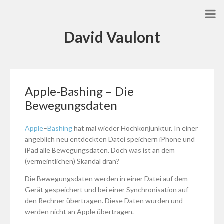
David Vaulont
Apple-Bashing – Die
Bewegungsdaten
Apple
–
Bashing
hat mal wieder Hochkonjunktur. In einer
angeblich neu entdeckten Datei speichern iPhone und
iPad alle Bewegungsdaten. Doch was ist an dem
(vermeintlichen) Skandal dran?
Die Bewegungsdaten werden in einer Datei auf dem
Gerät gespeichert und bei einer Synchronisation auf
den Rechner übertragen. Diese Daten wurden und
werden nicht an Apple übertragen.