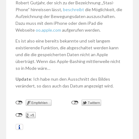
Robert Gutjahr, der sich zu der Bezeichnung „Stasi-
Phone“ hinreissen lässt,
beschreibt
die Möglichkeit, die
Aufzeichnung der Bewegungsdaten auszuschalten.
Dazu muss mit dem iPhone oder dem iPad die
Webseite
oo.apple.com
aufgerufen werden.
Es ist also eine bereits bekannte und seit langem
existierende Funktion, die abgeschaltet werden kann
und die die gespeicherten Daten nicht an Apple
überträgt. Wenn das Apple-Bashing mittlerweile nicht
so in Mode wäre…
Update
: Ich habe nun den Ausschnitt des Bildes
verändert, so dass auch das Datum angezeigt wird.