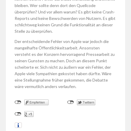
bleiben. Wer sollte denn dort den Quellcode
überprüfen? Und vor allem warum? Es gibt keine Crash-
Reports und keine Bewschwerden von Nutzern. Es gibt
schlichtweg keinen Grund die Funktionalität an dieser
Stelle zu überprüfen.
Der entscheidende Fehler von Apple war jedoch die
mangelhafte Öffentlichkeitsarbeit. Ansonsten
versteht es der Konzern hervorragend Pressearbeit zu
seinen Gunsten zu machen. Doch an diesem Punkt
scheiterte er. Sich nicht zu äußern war ein Fehler, der
Apple viele Sympathien gekostet haben dürfte. Wäre
eine Stellungnahme früher gekommen, die Debatte
wäre vermutlich anders verlaufen.