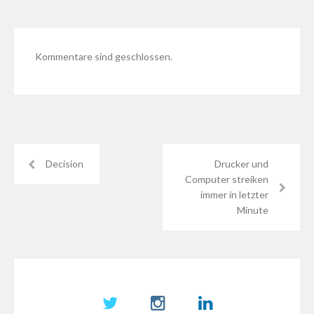
Kommentare sind geschlossen.
Decision
Drucker und
Computer streiken
immer in letzter
Minute