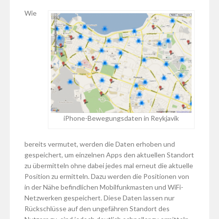
Wie
iPhone-Bewegungsdaten in Reykjavik
bereits vermutet, werden die Daten erhoben und
gespeichert, um einzelnen Apps den aktuellen Standort
zu übermitteln ohne dabei jedes mal erneut die aktuelle
Position zu ermitteln. Dazu werden die Positionen von
in der Nähe befindlichen Mobilfunkmasten und WiFi-
Netzwerken gespeichert. Diese Daten lassen nur
Rückschlüsse auf den ungefähren Standort des