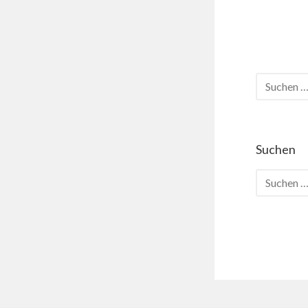
Suchen