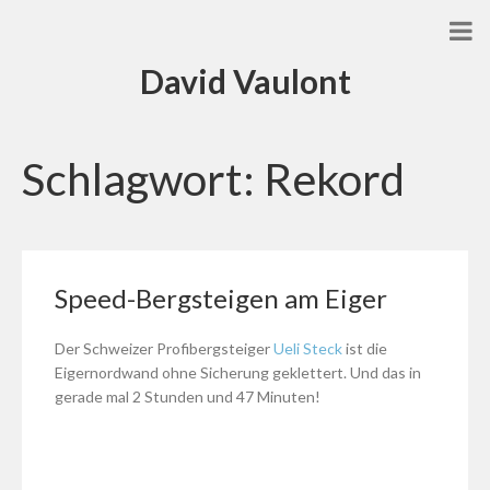
David Vaulont
Schlagwort:
Rekord
Speed-Bergsteigen am Eiger
Der Schweizer Profibergsteiger
Ueli Steck
ist die
Eigernordwand ohne Sicherung geklettert. Und das in
gerade mal 2 Stunden und 47 Minuten!