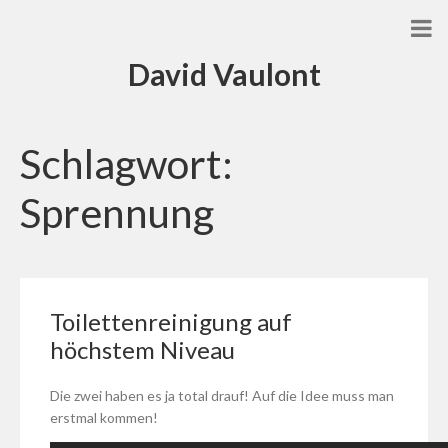
David Vaulont
Schlagwort:
Sprennung
Toilettenreinigung auf
höchstem Niveau
Die zwei haben es ja total drauf! Auf die Idee muss man
erstmal kommen!