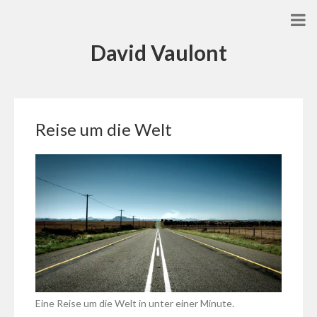
David Vaulont
Reise um die Welt
Eine Reise um die Welt in unter einer Minute.