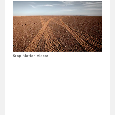
Stop-Motion-Video: