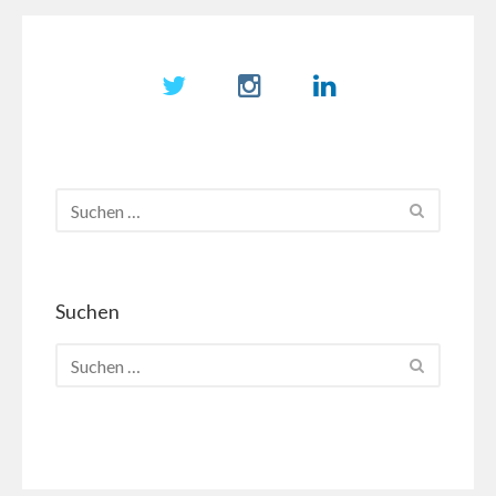
Suchen