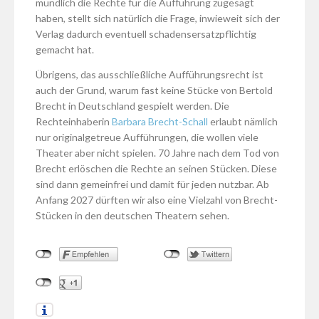
mündlich die Rechte für die Aufführung zugesagt
haben, stellt sich natürlich die Frage, inwieweit sich der
Verlag dadurch eventuell schadensersatzpflichtig
gemacht hat.
Übrigens, das ausschließliche Aufführungsrecht ist
auch der Grund, warum fast keine Stücke von Bertold
Brecht in Deutschland gespielt werden. Die
Rechteinhaberin
Barbara Brecht-Schall
erlaubt nämlich
nur originalgetreue Aufführungen, die wollen viele
Theater aber nicht spielen. 70 Jahre nach dem Tod von
Brecht erlöschen die Rechte an seinen Stücken. Diese
sind dann gemeinfrei und damit für jeden nutzbar. Ab
Anfang 2027 dürften wir also eine Vielzahl von Brecht-
Stücken in den deutschen Theatern sehen.