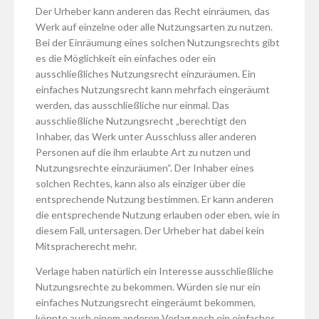
Der Urheber kann anderen das Recht einräumen, das
Werk auf einzelne oder alle Nutzungsarten zu nutzen.
Bei der Einräumung eines solchen Nutzungsrechts gibt
es die Möglichkeit ein einfaches oder ein
ausschließliches Nutzungsrecht einzuräumen. Ein
einfaches Nutzungsrecht kann mehrfach eingeräumt
werden, das ausschließliche nur einmal. Das
ausschließliche Nutzungsrecht „berechtigt den
Inhaber, das Werk unter Ausschluss aller anderen
Personen auf die ihm erlaubte Art zu nutzen und
Nutzungsrechte einzuräumen“. Der Inhaber eines
solchen Rechtes, kann also als einziger über die
entsprechende Nutzung bestimmen. Er kann anderen
die entsprechende Nutzung erlauben oder eben, wie in
diesem Fall, untersagen. Der Urheber hat dabei kein
Mitspracherecht mehr.
Verlage haben natürlich ein Interesse ausschließliche
Nutzungsrechte zu bekommen. Würden sie nur ein
einfaches Nutzungsrecht eingeräumt bekommen,
könnte auch einem anderen Verlag noch ein einfaches