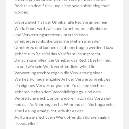
Rechte an dem Stück und diese seien nicht eingeholt
worden.
Ursprünglich hat der Urheber alle Rechte an seinem
Werk. Dabei wird zwischen Urheberpersönlichkeits-
und Verwertungsrechten unterschieden.
Urheberpersönlichkeitsrechte stehen allein dem
Urheber zu und können nicht übertragen werden. Dazu
gehört zum Beispiel das Veröffentlichungsrecht.
Danach kann allein der Urheber das Recht bestimmen,
ob und wie sein Werk veröffentlicht wird. Die
Verwertungsrechte regeln die Verwertung eines
Werkes. Für jede einzelne Art der Verwertung gibt es
ein eigenes Verwertungsrecht. Zu diesen Rechten
gehören, neben dem Vervielfältigungs- und dem
Verbreitungsrecht, unter anderem auch das Vortrags-
und das Aufführungsrecht. Während das Vortragsrecht
eine Lesung ermöglicht, erlaubt es das
Aufführungsrecht „ein Werk öffentlich bühnenmäßig
darzustellen“.