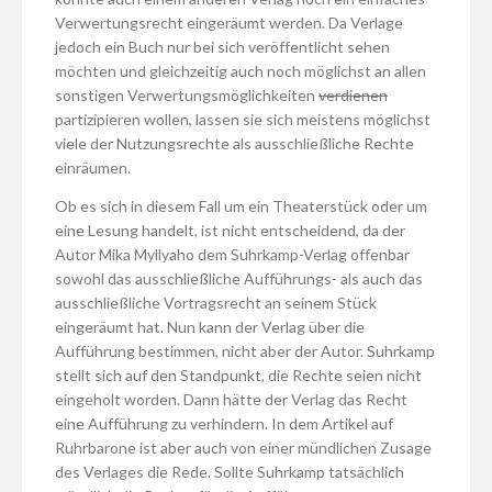
Verwertungsrecht eingeräumt werden. Da Verlage
jedoch ein Buch nur bei sich veröffentlicht sehen
möchten und gleichzeitig auch noch möglichst an allen
sonstigen Verwertungsmöglichkeiten
verdienen
partizipieren wollen, lassen sie sich meistens möglichst
viele der Nutzungsrechte als ausschließliche Rechte
einräumen.
Ob es sich in diesem Fall um ein Theaterstück oder um
eine Lesung handelt, ist nicht entscheidend, da der
Autor Mika Myllyaho dem Suhrkamp-Verlag offenbar
sowohl das ausschließliche Aufführungs- als auch das
ausschließliche Vortragsrecht an seinem Stück
eingeräumt hat. Nun kann der Verlag über die
Aufführung bestimmen, nicht aber der Autor. Suhrkamp
stellt sich auf den Standpunkt, die Rechte seien nicht
eingeholt worden. Dann hätte der Verlag das Recht
eine Aufführung zu verhindern. In dem Artikel auf
Ruhrbarone ist aber auch von einer mündlichen Zusage
des Verlages die Rede. Sollte Suhrkamp tatsächlich