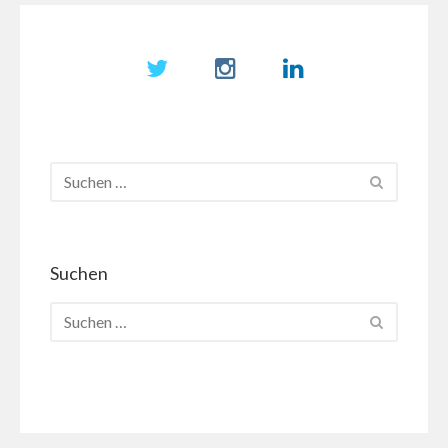
Suchen