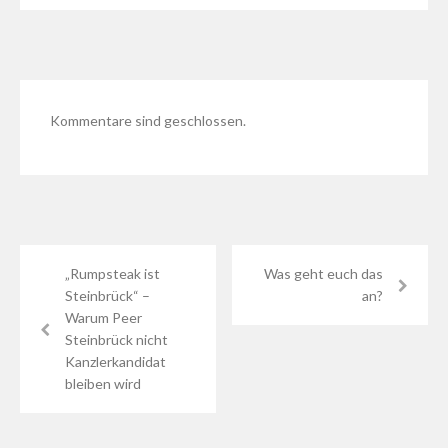
Kommentare sind geschlossen.
„Rumpsteak ist
Was geht euch das
Steinbrück“ –
an?
Warum Peer
Steinbrück nicht
Kanzlerkandidat
bleiben wird