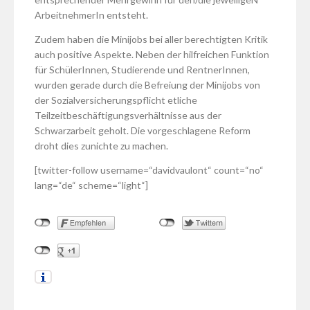
ArbeitnehmerIn entsteht.
Zudem haben die Minijobs bei aller berechtigten Kritik
auch positive Aspekte. Neben der hilfreichen Funktion
für SchülerInnen, Studierende und RentnerInnen,
wurden gerade durch die Befreiung der Minijobs von
der Sozialversicherungspflicht etliche
Teilzeitbeschäftigungsverhältnisse aus der
Schwarzarbeit geholt. Die vorgeschlagene Reform
droht dies zunichte zu machen.
[twitter-follow username=“davidvaulont“ count=“no“
lang=“de“ scheme=“light“]