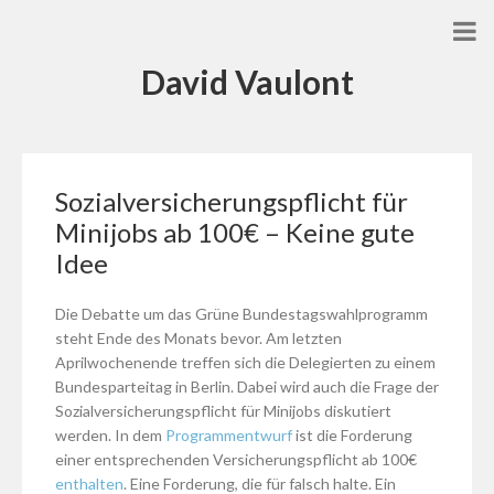
David Vaulont
Sozialversicherungspflicht für
Minijobs ab 100€ – Keine gute
Idee
Die Debatte um das Grüne Bundestagswahlprogramm
steht Ende des Monats bevor. Am letzten
Aprilwochenende treffen sich die Delegierten zu einem
Bundesparteitag in Berlin. Dabei wird auch die Frage der
Sozialversicherungspflicht für Minijobs diskutiert
werden. In dem
Programmentwurf
ist die Forderung
einer entsprechenden Versicherungspflicht ab 100€
enthalten
. Eine Forderung, die für falsch halte. Ein