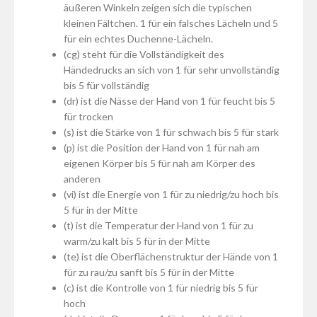
äußeren Winkeln zeigen sich die typischen
kleinen Fältchen. 1 für ein falsches Lächeln und 5
für ein echtes Duchenne-Lächeln.
(cg) steht für die Vollständigkeit des
Händedrucks an sich von 1 für sehr unvollständig
bis 5 für vollständig
(dr) ist die Nässe der Hand von 1 für feucht bis 5
für trocken
(s) ist die Stärke von 1 für schwach bis 5 für stark
(p) ist die Position der Hand von 1 für nah am
eigenen Körper bis 5 für nah am Körper des
anderen
(vi) ist die Energie von 1 für zu niedrig/zu hoch bis
5 für in der Mitte
(t) ist die Temperatur der Hand von 1 für zu
warm/zu kalt bis 5 für in der Mitte
(te) ist die Oberflächenstruktur der Hände von 1
für zu rau/zu sanft bis 5 für in der Mitte
(c) ist die Kontrolle von 1 für niedrig bis 5 für
hoch