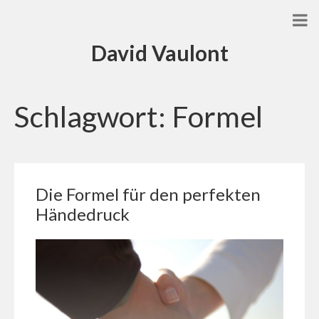
David Vaulont
Schlagwort:
Formel
Die Formel für den perfekten
Händedruck