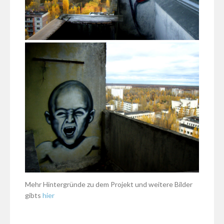
Mehr Hintergründe zu dem Projekt und weitere Bilder
gibts
hier