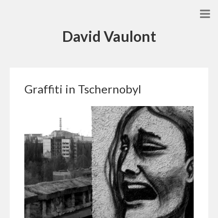
David Vaulont
Graffiti in Tschernobyl