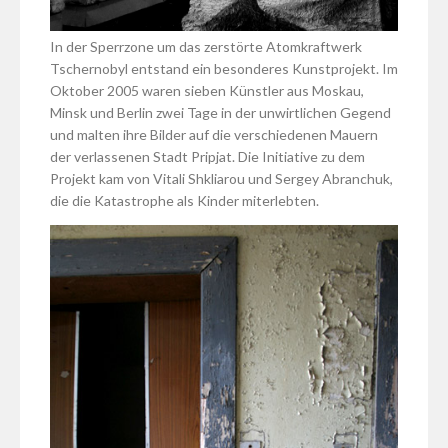
In der Sperrzone um das zerstörte Atomkraftwerk
Tschernobyl entstand ein besonderes Kunstprojekt. Im
Oktober 2005 waren sieben Künstler aus Moskau,
Minsk und Berlin zwei Tage in der unwirtlichen Gegend
und malten ihre Bilder auf die verschiedenen Mauern
der verlassenen Stadt Pripjat. Die Initiative zu dem
Projekt kam von Vitali Shkliarou und Sergey Abranchuk,
die die Katastrophe als Kinder miterlebten.