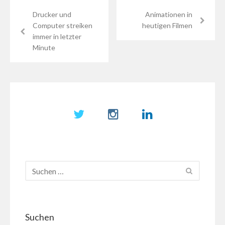
Drucker und
Animationen in
Computer streiken
heutigen Filmen
immer in letzter
Minute
Suchen