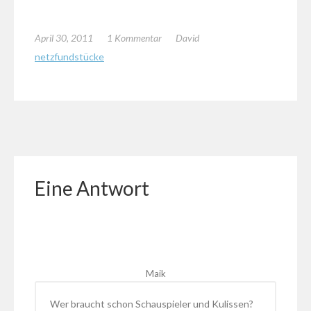
April 30, 2011
1 Kommentar
David
netzfundstücke
Eine Antwort
Maik
Wer braucht schon Schauspieler und Kulissen?