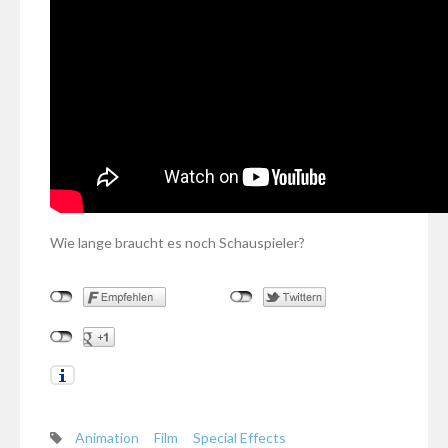
Wie lange braucht es noch Schauspieler?
Animation
Film
Special Effects