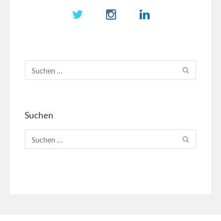
Suchen