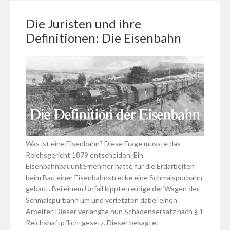
Die Juristen und ihre
Definitionen: Die Eisenbahn
Was ist eine Eisenbahn? Diese Frage musste das
Reichsgericht 1879 entscheiden. Ein
Eisenbahnbauunternehmer hatte für die Erdarbeiten
beim Bau einer Eisenbahnstrecke eine Schmalspurbahn
gebaut. Bei einem Unfall kippten einige der Wagen der
Schmalspurbahn um und verletzten dabei einen
Arbeiter. Dieser verlangte nun Schadensersatz nach § 1
Reichshaftpflichtgesetz. Dieser besagte: