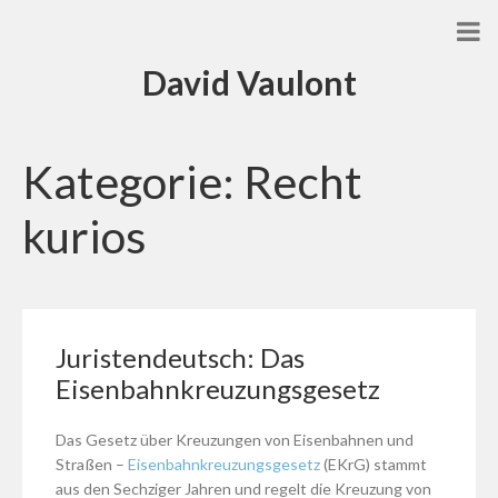
David Vaulont
Kategorie:
Recht
kurios
Juristendeutsch: Das
Eisenbahnkreuzungsgesetz
Das Gesetz über Kreuzungen von Eisenbahnen und
Straßen –
Eisenbahnkreuzungsgesetz
(EKrG) stammt
aus den Sechziger Jahren und regelt die Kreuzung von