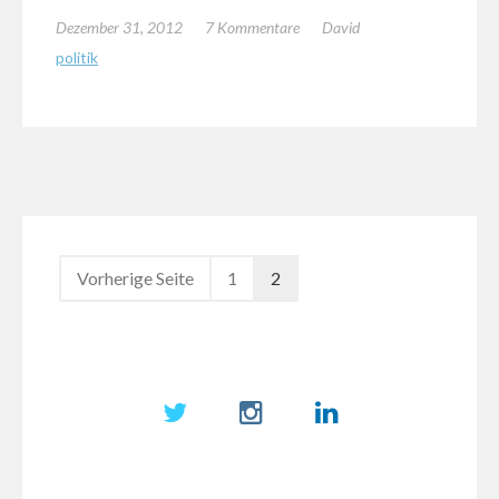
Dezember 31, 2012
7 Kommentare
David
politik
Vorherige Seite
1
2