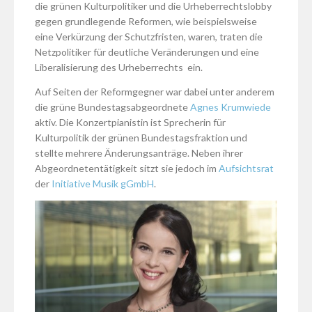
die grünen Kulturpolitiker und die Urheberrechtslobby
gegen grundlegende Reformen, wie beispielsweise
eine Verkürzung der Schutzfristen, waren, traten die
Netzpolitiker für deutliche Veränderungen und eine
Liberalisierung des Urheberrechts ein.
Auf Seiten der Reformgegner war dabei unter anderem
die grüne Bundestagsabgeordnete
Agnes Krumwiede
aktiv. Die Konzertpianistin ist Sprecherin für
Kulturpolitik der grünen Bundestagsfraktion und
stellte mehrere Änderungsanträge. Neben ihrer
Abgeordnetentätigkeit sitzt sie jedoch im
Aufsichtsrat
der
Initiative Musik gGmbH
.