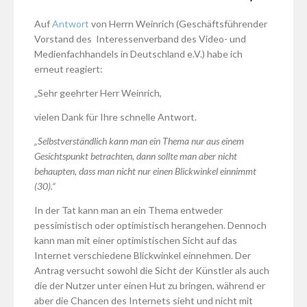
Auf
Antwort
von Herrn Weinrich (Geschäftsführender
Vorstand des Interessenverband des Video- und
Medienfachhandels in Deutschland e.V.) habe ich
erneut reagiert:
„Sehr geehrter Herr Weinrich,
vielen Dank für Ihre schnelle Antwort.
„Selbstverständlich kann man ein Thema nur aus einem
Gesichtspunkt betrachten, dann sollte man aber nicht
behaupten, dass man nicht nur einen Blickwinkel einnimmt
(30).“
In der Tat kann man an ein Thema entweder
pessimistisch oder optimistisch herangehen. Dennoch
kann man mit einer optimistischen Sicht auf das
Internet verschiedene Blickwinkel einnehmen. Der
Antrag versucht sowohl die Sicht der Künstler als auch
die der Nutzer unter einen Hut zu bringen, während er
aber die Chancen des Internets sieht und nicht mit